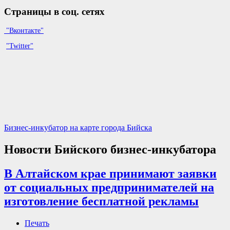
Страницы в соц. сетях
"Вконтакте"
"Twitter"
Бизнес-инкубатор на карте города Бийска
Новости Бийского бизнес-инкубатора
В Алтайском крае принимают заявки
от социальных предпринимателей на
изготовление бесплатной рекламы
Печать