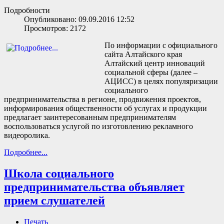
Подробности
Опубликовано: 09.09.2016 12:52
Просмотров: 2172
По информации с официального
сайта Алтайского края
Алтайский центр инноваций
социальной сферы (далее –
АЦИСС) в целях популяризации
социального
предпринимательства в регионе, продвижения проектов,
информирования общественности об услугах и продукции
предлагает заинтересованным предпринимателям
воспользоваться услугой по изготовлению рекламного
видеоролика.
Подробнее...
Школа социального
предпринимательства объявляет
прием слушателей
Печать