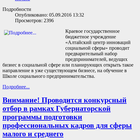
Подробности
Опубликовано: 05.09.2016 13:32
Просмотров: 2396
Краевое государственное
бюджетное учреждение
«Алтайский центр инноваций
социальной сферы» проводит
предварительный набор
предпринимателей, ведущих
бизнес в социальной сфере или планирующих открыть такое
направление в уже существующем бизнесе, на обучение в
Школе социального предпринимательства.
Подробнее...
Внимание! Проводится конкурсный
отбор в рамках Губернаторской
программы подготовки
профессиональных кадров для сферы
малого и среднего