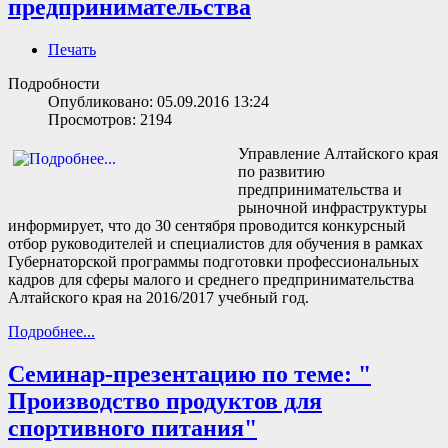
предпринимательства
Печать
Подробности
Опубликовано: 05.09.2016 13:24
Просмотров: 2194
Управление Алтайского края
по развитию
предпринимательства и
рыночной инфраструктуры
информирует, что до 30 сентября проводится конкурсный
отбор руководителей и специалистов для обучения в рамках
Губернаторской программы подготовки профессиональных
кадров для сферы малого и среднего предпринимательства
Алтайского края на 2016/2017 учебный год.
Подробнее...
Семинар-презентацию по теме: "
Производство продуктов для
спортивного питания"