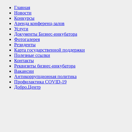
Главная
Новости
Конкурсы
Аренда конференц-залов
Услуги
Документы Бизнес-инкубатора
Фотогалерея
Резиденты
Карта государственной поддержки
Полезные ссылки
Контакты
Реквизиты бизнес-инкубатора
Вакансии
Антикоррупционная политика
Профилактика COVID-19
Добро.Центр