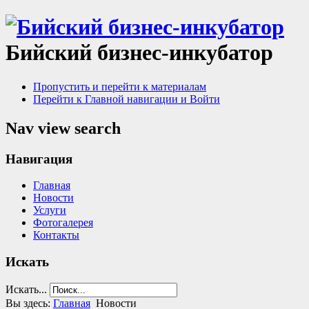
Бийский бизнес-инкубатор
Пропустить и перейти к материалам
Перейти к Главной навигации и Войти
Nav view search
Навигация
Главная
Новости
Услуги
Фотогалерея
Контакты
Искать
Искать...
Вы здесь:
Главная
Новости