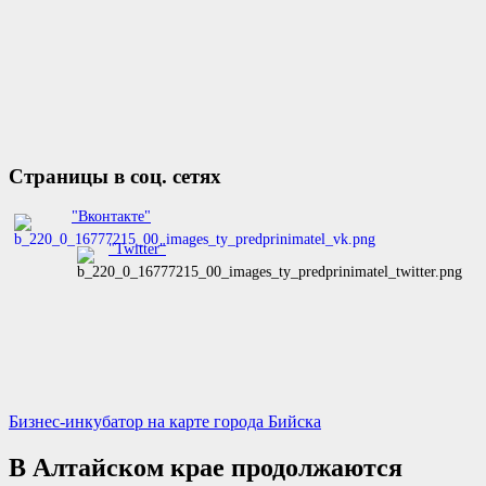
Страницы в соц. сетях
"Вконтакте"
"Twitter"
Бизнес-инкубатор на карте города Бийска
В Алтайском крае продолжаются