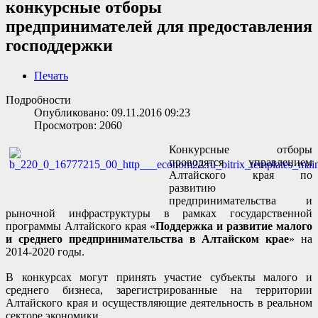
конкурсные отборы
предпринимателей для предоставления
господдержки
Печать
Подробности
Опубликовано: 09.11.2016 09:23
Просмотров: 2060
Конкурсные отборы
проводятся управлением
Алтайского края по
развитию
предпринимательства и
рыночной инфраструктуры в рамках государственной
программы Алтайского края «
Поддержка и развитие малого
и среднего предпринимательства в Алтайском крае
» на
2014-2020 годы.
В конкурсах могут принять участие субъекты малого и
среднего бизнеса, зарегистрированные на территории
Алтайского края и осуществляющие деятельность в реальном
секторе экономики.