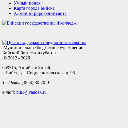
Умный поиск
Карта города Бийска
Администрирование сайта
Муниципальное бюджетное учреждение
Бийский бизнес-инкубатор
© 2012 - 2026
659315, Алтайский край,
г. Бийск, ул. Социалистическая, д. 98
Тел/факс:
(3854) 30-70-01
e-mail:
biit1@yandex.ru