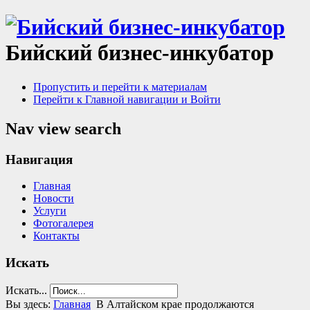
Бийский бизнес-инкубатор
Пропустить и перейти к материалам
Перейти к Главной навигации и Войти
Nav view search
Навигация
Главная
Новости
Услуги
Фотогалерея
Контакты
Искать
Искать...
Вы здесь:
Главная
В Алтайском крае продолжаются