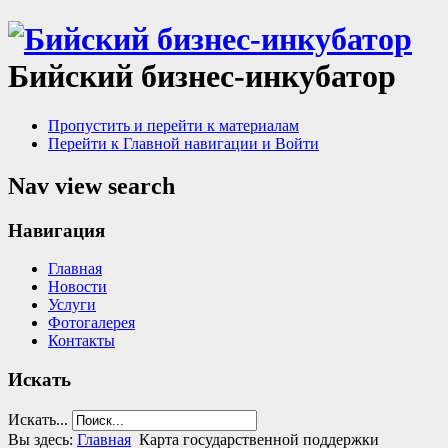
Бийский бизнес-инкубатор
Пропустить и перейти к материалам
Перейти к Главной навигации и Войти
Nav view search
Навигация
Главная
Новости
Услуги
Фотогалерея
Контакты
Искать
Искать...
Вы здесь:
Главная
Карта государственной поддержки