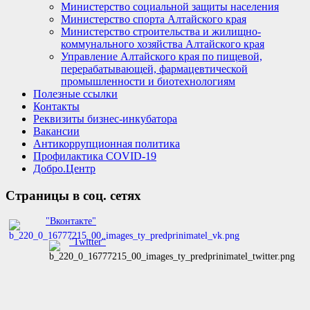
Министерство социальной защиты населения
Министерство спорта Алтайского края
Министерство строительства и жилищно-
коммунального хозяйства Алтайского края
Управление Алтайского края по пищевой,
перерабатывающей, фармацевтической
промышленности и биотехнологиям
Полезные ссылки
Контакты
Реквизиты бизнес-инкубатора
Вакансии
Антикоррупционная политика
Профилактика COVID-19
Добро.Центр
Страницы в соц. сетях
"Вконтакте"
"Twitter"