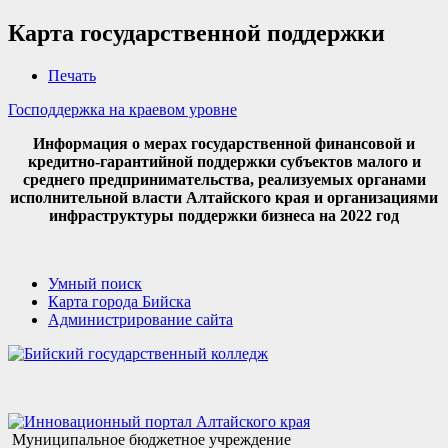
Карта государственной поддержки
Печать
Господдержка на краевом уровне
Информация о мерах государственной финансовой и
кредитно-гарантийной поддержки субъектов малого и
среднего предпринимательства, реализуемых органами
исполнительной власти Алтайского края и организациями
инфраструктуры поддержки бизнеса на 2022 год
Умный поиск
Карта города Бийска
Администрирование сайта
Муниципальное бюджетное учреждение