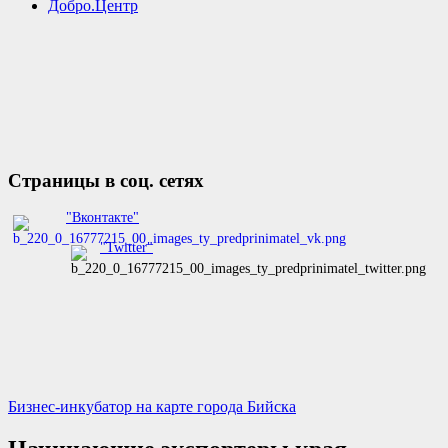
Добро.Центр
Страницы в соц. сетях
"Вконтакте"
"Twitter"
Бизнес-инкубатор на карте города Бийска