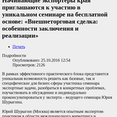
Начинающие экспортеры края
приглашаются к участию в
уникальном семинаре на бесплатной
основе: «Внешнеторговая сделка:
особенности заключения и
реализации»
Печать
Подробности
Опубликовано: 25.10.2016 12:54
Просмотров: 2126
В рамках эффективного практического блока представится
уникальная возможность решить как базовые, так и
специфические для бизнес-сферы участника семинара
экспортные задачи, разобраться в конкретных проблемах,
поучаствовать в обсуждении и индивидуально
проконсультироваться у эксперта – ведущего семинара Юрия
Шурыгина.
Юрий Шурыгин (Москва) является опытным экспертом-
практиком в области международного маркетинга и