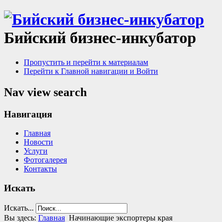
Бийский бизнес-инкубатор
Пропустить и перейти к материалам
Перейти к Главной навигации и Войти
Nav view search
Навигация
Главная
Новости
Услуги
Фотогалерея
Контакты
Искать
Искать...
Вы здесь:
Главная
Начинающие экспортеры края