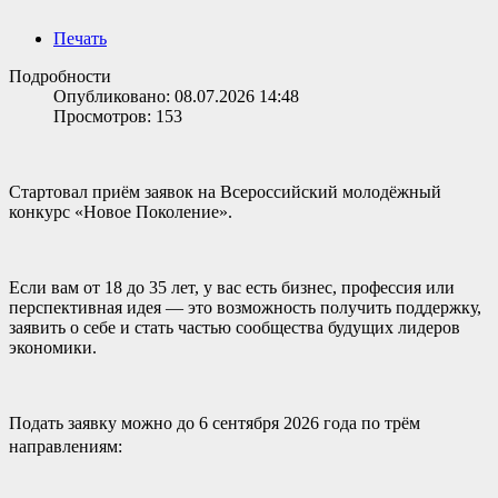
Печать
Подробности
Опубликовано: 08.07.2026 14:48
Просмотров: 153
Стартовал приём заявок на Всероссийский молодёжный
конкурс «Новое Поколение».
Если вам от 18 до 35 лет, у вас есть бизнес, профессия или
перспективная идея — это возможность получить поддержку,
заявить о себе и стать частью сообщества будущих лидеров
экономики.
Подать заявку можно до 6 сентября 2026 года по трём
направлениям: