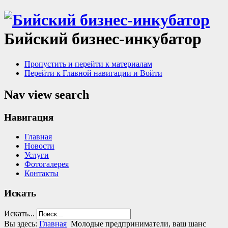
Бийский бизнес-инкубатор
Пропустить и перейти к материалам
Перейти к Главной навигации и Войти
Nav view search
Навигация
Главная
Новости
Услуги
Фотогалерея
Контакты
Искать
Искать...
Вы здесь:
Главная
Молодые предприниматели, ваш шанс