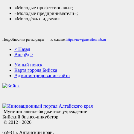
«Молодые профессионалы»;
«Молодые предприниматели»;
«Молодёжь с идеями».
Подробности и регистрация — по ссылке:
https://newgeneration.wb.ru
< Назад
Вперёд >
Умный поиск
Карта города Бийска
Администрирование сайта
Муниципальное бюджетное учреждение
Бийский бизнес-инкубатор
© 2012 - 2026
659315, Алтайский край,