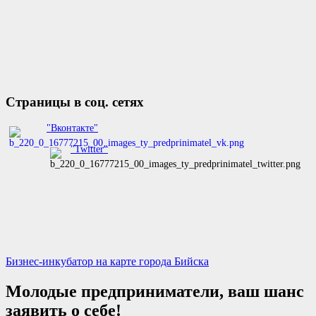
Страницы в соц. сетях
"Вконтакте"
"Twitter"
Бизнес-инкубатор на карте города Бийска
Молодые предприниматели, ваш шанс
заявить о себе!