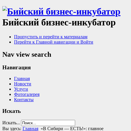
Бийский бизнес-инкубатор
Пропустить и перейти к материалам
Перейти к Главной навигации и Войти
Nav view search
Навигация
Главная
Новости
Услуги
Фотогалерея
Контакты
Искать
Искать...
Вы здесь:
Главная
«В Сибири — ЕСТЬ!»: главное