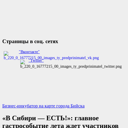
Страницы в соц. сетях
"Вконтакте"
"Twitter"
Бизнес-инкубатор на карте города Бийска
«В Сибири — ЕСТЬ!»: главное
гастрособытие лета ждет участников