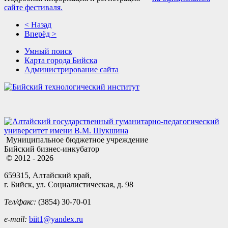
сайте фестиваля.
< Назад
Вперёд >
Умный поиск
Карта города Бийска
Администрирование сайта
Муниципальное бюджетное учреждение
Бийский бизнес-инкубатор
© 2012 - 2026
659315, Алтайский край,
г. Бийск, ул. Социалистическая, д. 98
Тел/факс:
(3854) 30-70-01
e-mail:
biit1@yandex.ru