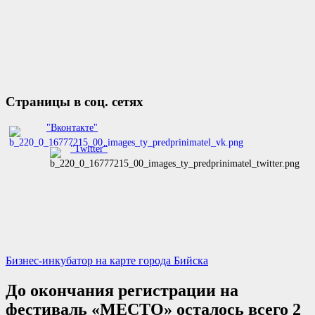
Страницы в соц. сетях
"Вконтакте"
"Twitter"
Бизнес-инкубатор на карте города Бийска
До окончания регистрации на
фестиваль «МЕСТО» осталось всего 2