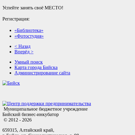
Успейте занять своё МЕСТО!
Регистрация:
«Библиотека»
«Фотостудия»
< Назад
Вперёд >
Умный поиск
Карта города Бийска
Администрирование сайта
Муниципальное бюджетное учреждение
Бийский бизнес-инкубатор
© 2012 - 2026
659315, Алтайский край,