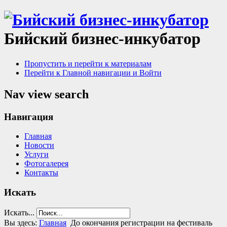
Бийский бизнес-инкубатор
Пропустить и перейти к материалам
Перейти к Главной навигации и Войти
Nav view search
Навигация
Главная
Новости
Услуги
Фотогалерея
Контакты
Искать
Искать...
Вы здесь:
Главная
До окончания регистрации на фестиваль