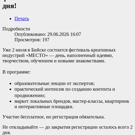
дня!
Печать
Подробности
Опубликовано: 29.06.2026 16:07
Просмотров: 197
Уже 2 июля в Бийске состоится фестиваль креативных
индустрий «МЕСТО» — день, наполненный идеями,
творчеством, обучением и новыми знакомствами.
В программе:
образовательные лекции от экспертов;
практический интенсив по созданию контента и
продвижению;
маркет локальных брендов, мастер-классы, квартирник
и интерактивные площадки.
Участие бесплатное, но регистрация обязательна.
Не откладывайте — до закрытия регистрации осталось всего 2
дня.