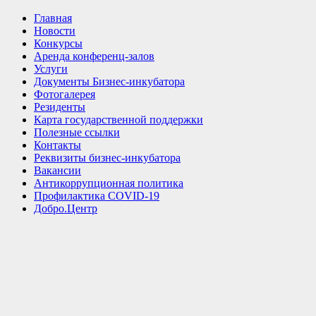
Главная
Новости
Конкурсы
Аренда конференц-залов
Услуги
Документы Бизнес-инкубатора
Фотогалерея
Резиденты
Карта государственной поддержки
Полезные ссылки
Контакты
Реквизиты бизнес-инкубатора
Вакансии
Антикоррупционная политика
Профилактика COVID-19
Добро.Центр