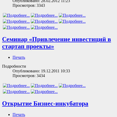
Опубликовано: 28.02.2012 11:23
Просмотров: 3343
Семинар «Привлечение инвестиций в
стартап проекты»
Печать
Подробности
Опубликовано: 19.12.2011 10:33
Просмотров: 3434
Открытие Бизнес-инкубатора
Печать