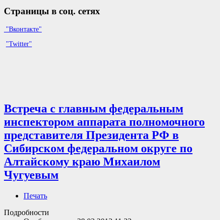
Страницы в соц. сетях
"Вконтакте"
"Twitter"
Встреча с главным федеральным
инспектором аппарата полномочного
представителя Президента РФ в
Сибирском федеральном округе по
Алтайскому краю Михаилом
Чугуевым
Печать
Подробности