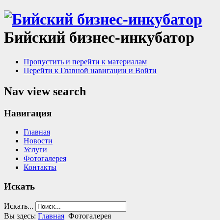
Бийский бизнес-инкубатор
Пропустить и перейти к материалам
Перейти к Главной навигации и Войти
Nav view search
Навигация
Главная
Новости
Услуги
Фотогалерея
Контакты
Искать
Искать...
Вы здесь:
Главная
Фотогалерея