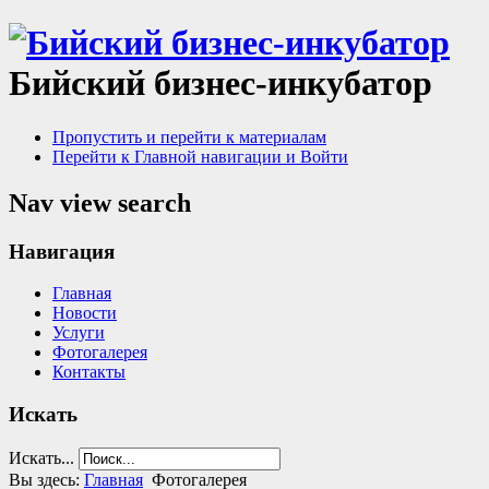
Бийский бизнес-инкубатор
Пропустить и перейти к материалам
Перейти к Главной навигации и Войти
Nav view search
Навигация
Главная
Новости
Услуги
Фотогалерея
Контакты
Искать
Искать...
Вы здесь:
Главная
Фотогалерея