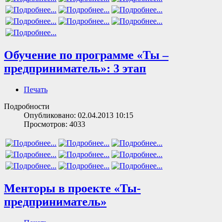
Обучение по программе «Ты –
предприниматель»: 3 этап
Печать
Подробности
Опубликовано: 02.04.2013 10:15
Просмотров: 4033
Менторы в проекте «Ты-
предприниматель»