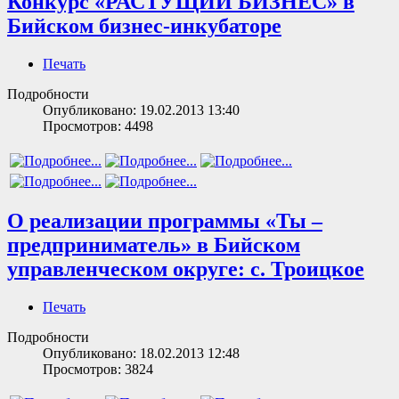
Конкурс «РАСТУЩИЙ БИЗНЕС» в
Бийском бизнес-инкубаторе
Печать
Подробности
Опубликовано: 19.02.2013 13:40
Просмотров: 4498
О реализации программы «Ты –
предприниматель» в Бийском
управленческом округе: с. Троицкое
Печать
Подробности
Опубликовано: 18.02.2013 12:48
Просмотров: 3824