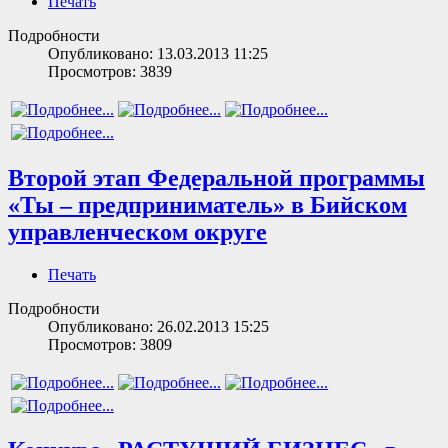
Печать
Подробности
Опубликовано: 13.03.2013 11:25
Просмотров: 3839
Второй этап Федеральной программы
«Ты – предприниматель» в Бийском
управленческом округе
Печать
Подробности
Опубликовано: 26.02.2013 15:25
Просмотров: 3809