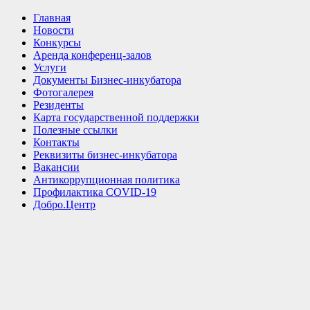
Главная
Новости
Конкурсы
Аренда конференц-залов
Услуги
Документы Бизнес-инкубатора
Фотогалерея
Резиденты
Карта государственной поддержки
Полезные ссылки
Контакты
Реквизиты бизнес-инкубатора
Вакансии
Антикоррупционная политика
Профилактика COVID-19
Добро.Центр