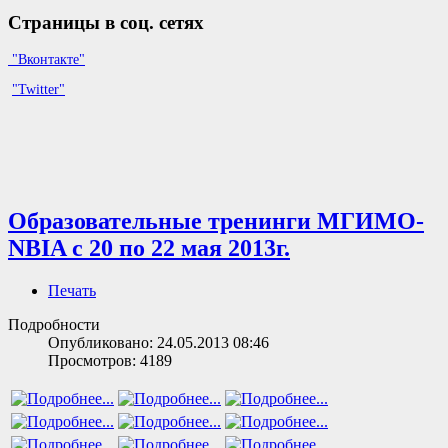
Страницы в соц. сетях
"Вконтакте"
"Twitter"
Образовательные тренинги МГИМО-
NBIA с 20 по 22 мая 2013г.
Печать
Подробности
Опубликовано: 24.05.2013 08:46
Просмотров: 4189