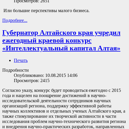
Просмотров: 2651
Или большие перспективы малого бизнеса.
Подробнее...
Губернатор Алтайского края учредил
ежегодный краевой конкурс
«Интеллектуальный капитал Алтая»
Печать
Подробности
Опубликовано: 10.08.2015 14:06
Просмотров: 2415
Согласно указу, конкурс будет проводиться ежегодно с 2015
года и нацелен на поощрение достижений в научно-
исследовательской деятельности сотрудников научных
организаций региона, поддержку эффективной работы
научных коллективов и отдельных ученых Алтайского края, а
также стимулирование их творческой активности в части
исследования проблем научно-технического развития региона
и внедрения научно-практических разработок, направленных