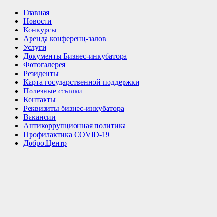
Главная
Новости
Конкурсы
Аренда конференц-залов
Услуги
Документы Бизнес-инкубатора
Фотогалерея
Резиденты
Карта государственной поддержки
Полезные ссылки
Контакты
Реквизиты бизнес-инкубатора
Вакансии
Антикоррупционная политика
Профилактика COVID-19
Добро.Центр