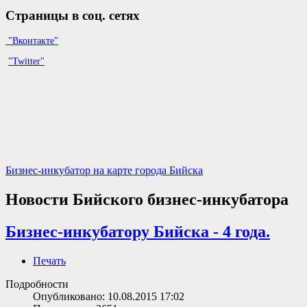
Страницы в соц. сетях
"Вконтакте"
"Twitter"
Бизнес-инкубатор на карте города Бийска
Новости Бийского бизнес-инкубатора
Бизнес-инкубатору Бийска - 4 года.
Печать
Подробности
Опубликовано: 10.08.2015 17:02