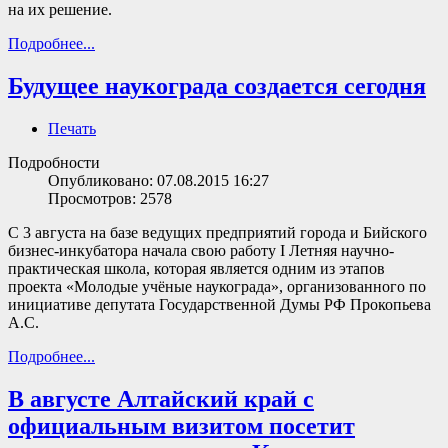
на их решение.
Подробнее...
Будущее наукограда создается сегодня
Печать
Подробности
Опубликовано: 07.08.2015 16:27
Просмотров: 2578
C 3 августа на базе ведущих предприятий города и Бийского
бизнес-инкубатора начала свою работу I Летняя научно-
практическая школа, которая является одним из этапов
проекта «Молодые учёные наукограда», организованного по
инициативе депутата Государственной Думы РФ Прокопьева
А.С.
Подробнее...
В августе Алтайский край с
официальным визитом посетит