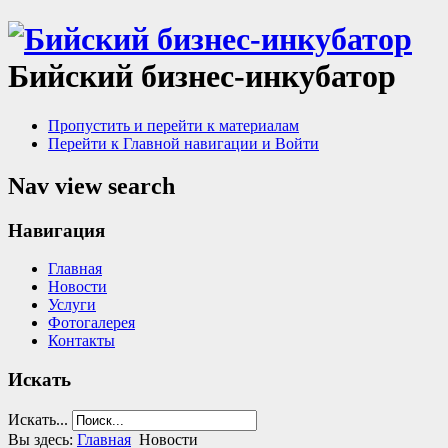
Бийский бизнес-инкубатор
Пропустить и перейти к материалам
Перейти к Главной навигации и Войти
Nav view search
Навигация
Главная
Новости
Услуги
Фотогалерея
Контакты
Искать
Искать...
Вы здесь:
Главная
Новости