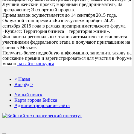
Лучший женский проект; Народный предприниматель; За
преодоление; Экспортный прорыв.
Прием заявок осуществляется до 14 сентября 2015 года.
Окружной этап премии «Бизнес-успех» пройдет 24-25
сентября 2015 года в рамках предпринимательского форума
«Кузбасс: Территория бизнеса – территория жизни».
Финалисты региональных этапов автоматически становятся
участниками федерального этапа и получают приглашение на
финал в Москве.
Получить более подробную информацию, заполнить заявку на
соискание премии и зарегистрироваться для участия в Форуме
можно
на сайте конкурса
< Назад
Вперёд >
Умный поиск
Карта города Бийска
Администрирование сайта