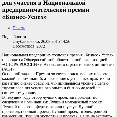
для участия в Национальной
предпринимательской премии
«Бизнес-Успех»
Печать
Подробности
Опубликовано: 26.08.2015 14:56
Просмотров: 2372
Национальная предпринимательская премия «Бизнес - Успех»
проводится Общероссийской общественной организацией
«ОПОРА РОССИИ» и Агентством стратегических инициатив
(АСИ).
Основной задачей Премии является поиск лучших проектов в
каждой из номинаций, а также поиск успешных практик по
развитию бизнес-среды на муниципальном уровне с целью
тиражирования успешного опыта и бизнес-моделей на
системном уровне.
В текущем году отбор лучших проектов проходит по
следующим номинациям: Лучший молодежный проект;
Лучший проект в сфере торговли и услуг; Лучший
производственный проект; Лучший проект в электронной
коммерции; Лучший экспортный проект («Наше на экспорт»);