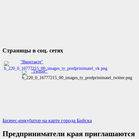
Страницы в соц. сетях
"Вконтакте"
"Twitter"
Бизнес-инкубатор на карте города Бийска
Предприниматели края приглашаются