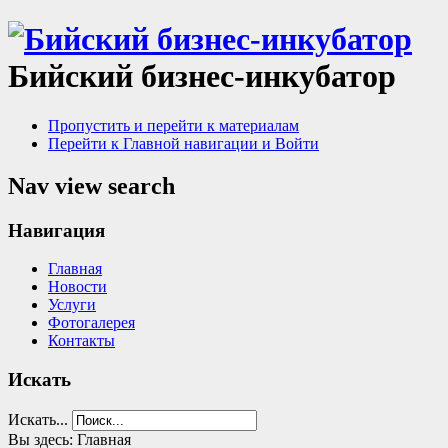
Бийский бизнес-инкубатор
Пропустить и перейти к материалам
Перейти к Главной навигации и Войти
Nav view search
Навигация
Главная
Новости
Услуги
Фотогалерея
Контакты
Искать
Искать...
Вы здесь:
Главная