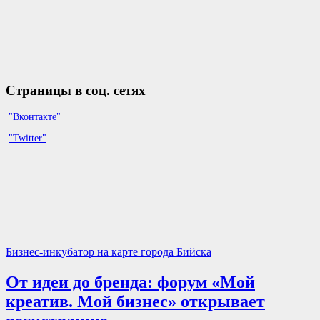
Страницы в соц. сетях
"Вконтакте"
"Twitter"
Бизнес-инкубатор на карте города Бийска
От идеи до бренда: форум «Мой
креатив. Мой бизнес» открывает