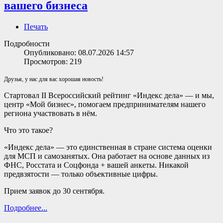
вашего бизнеса
Печать
Подробности
Опубликовано: 08.07.2026 14:57
Просмотров: 219
Друзья, у нас для вас хорошая новость!
Стартовал II Всероссийский рейтинг «Индекс дела» — и мы,
центр «Мой бизнес», помогаем предпринимателям нашего
региона участвовать в нём.
Что это такое?
«Индекс дела» — это единственная в стране система оценки
для МСП и самозанятых. Она работает на основе данных из
ФНС, Росстата и Соцфонда + вашей анкеты. Никакой
предвзятости — только объективные цифры.
Прием заявок до 30 сентября.
Подробнее...