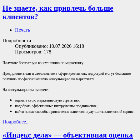
Не знаете, как привлечь больше
клиентов?
Печать
Подробности
Опубликовано: 10.07.2026 16:18
Просмотров: 178
Получите бесплатную консультацию по маркетингу.
Предприниматели и самозанятые в сфере креативных индустрий могут бесплатно
получить профессиональную консультацию по маркетингу.
На консультации вы сможете:
оценить свою маркетинговую стратегию;
подобрать эффективные инструменты продвижения;
найти новые способы привлечения клиентов и улучшить клиентский сервис.
Подробнее...
«Индекс дела» — объективная оценка