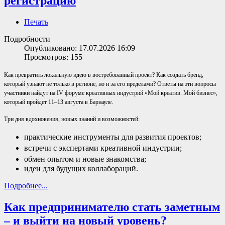
регистрацию
Печать
Подробности
Опубликовано: 17.07.2026 16:09
Просмотров: 155
Как превратить локальную идею в востребованный проект? Как создать бренд,
который узнают не только в регионе, но и за его пределами? Ответы на эти вопросы
участники найдут на IV форуме креативных индустрий «Мой креатив. Мой бизнес»,
который пройдет 11–13 августа в Барнауле.
Три дня вдохновения, новых знаний и возможностей:
практические инструменты для развития проектов;
встречи с экспертами креативной индустрии;
обмен опытом и новые знакомства;
идеи для будущих коллабораций.
Подробнее...
Как предпринимателю стать заметным
– и выйти на новый уровень?