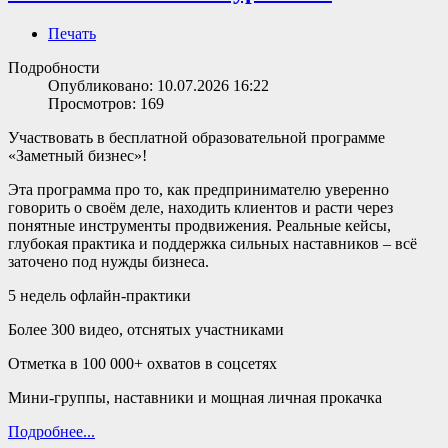
Печать
Подробности
Опубликовано: 10.07.2026 16:22
Просмотров: 169
Участвовать в бесплатной образовательной программе
«Заметный бизнес»!
Эта программа про то, как предпринимателю уверенно
говорить о своём деле, находить клиентов и расти через
понятные инструменты продвижения. Реальные кейсы,
глубокая практика и поддержка сильных наставников – всё
заточено под нужды бизнеса.
5 недель офлайн-практики
Более 300 видео, отснятых участниками
Отметка в 100 000+ охватов в соцсетях
Мини-группы, наставники и мощная личная прокачка
Подробнее...