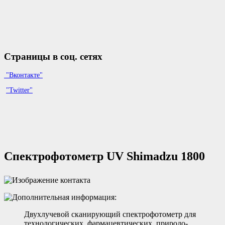
Страницы в соц. сетях
"Вконтакте"
"Twitter"
Спектрофотометр UV Shimadzu 1800
Двухлучевой сканирующий спектрофотометр для
технологических, фармацевтических, природо-