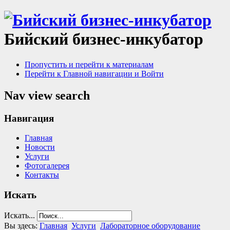
Бийский бизнес-инкубатор
Пропустить и перейти к материалам
Перейти к Главной навигации и Войти
Nav view search
Навигация
Главная
Новости
Услуги
Фотогалерея
Контакты
Искать
Искать...
Вы здесь:
Главная
Услуги
Лабораторное оборудование