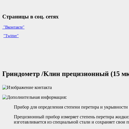
Страницы в соц. сетях
"Вконтакте"
"Twitter"
Гриндометр /Клин прецизионный (15 м
Прибор для определения степени перетира и укрывности
Прецизионный прибор измеряет степень перетира жидких
изготавливается из специальной стали и сохраняет свои 