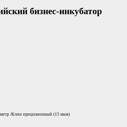
ийский бизнес-инкубатор
метр /Клин прецизионный (15 мкм)