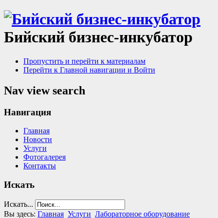
Бийский бизнес-инкубатор
Пропустить и перейти к материалам
Перейти к Главной навигации и Войти
Nav view search
Навигация
Главная
Новости
Услуги
Фотогалерея
Контакты
Искать
Искать...
Вы здесь:
Главная
Услуги
Лабораторное оборудование