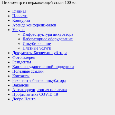
Пикнометр из нержавеющей стали 100 мл
Главная
Новости
Конкурсы
Аренда конференц-залов
Услуги
Инфраструктура инкубатора
Лабораторное оборудование
Инкубирование
Платные услуги
Документы Бизнес-инкубатора
Фотогалерея
Резиденты
Карта государственной поддержки
Полезные ссылки
Контакты
Реквизиты бизнес-инкубатора
Вакансии
Антикоррупционная политика
Профилактика COVID-19
Добро.Центр