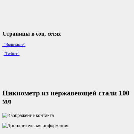
Страницы в соц. сетях
"Вконтакте"
"Twitter"
Пикнометр из нержавеющей стали 100
мл