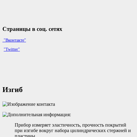
Страницы в соц. сетях
"Вконтакте"
"Twitter"
Изгиб
Прибор измеряет эластичность, прочность покрытий
при изгибе вокруг набора цилиндрических стержней и
пластины.