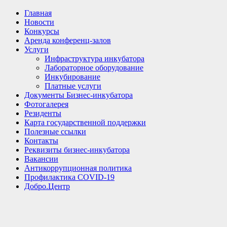
Главная
Новости
Конкурсы
Аренда конференц-залов
Услуги
Инфраструктура инкубатора
Лабораторное оборудование
Инкубирование
Платные услуги
Документы Бизнес-инкубатора
Фотогалерея
Резиденты
Карта государственной поддержки
Полезные ссылки
Контакты
Реквизиты бизнес-инкубатора
Вакансии
Антикоррупционная политика
Профилактика COVID-19
Добро.Центр