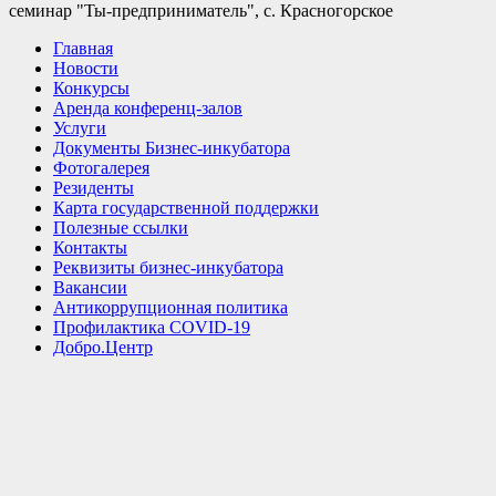
семинар "Ты-предприниматель", c. Красногорское
Главная
Новости
Конкурсы
Аренда конференц-залов
Услуги
Документы Бизнес-инкубатора
Фотогалерея
Резиденты
Карта государственной поддержки
Полезные ссылки
Контакты
Реквизиты бизнес-инкубатора
Вакансии
Антикоррупционная политика
Профилактика COVID-19
Добро.Центр