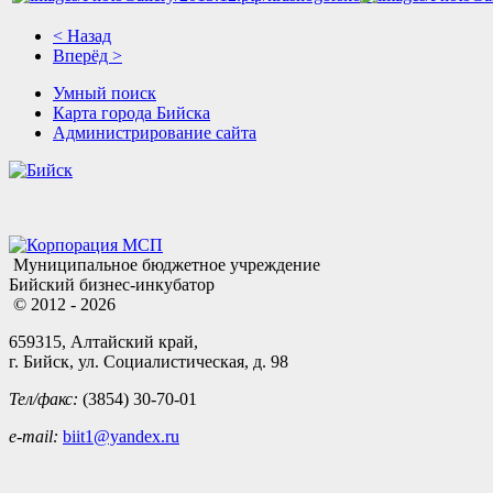
< Назад
Вперёд >
Умный поиск
Карта города Бийска
Администрирование сайта
Муниципальное бюджетное учреждение
Бийский бизнес-инкубатор
© 2012 - 2026
659315, Алтайский край,
г. Бийск, ул. Социалистическая, д. 98
Тел/факс:
(3854) 30-70-01
e-mail:
biit1@yandex.ru