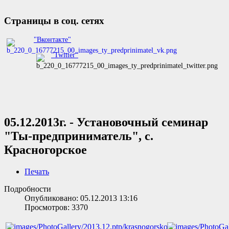
Страницы в соц. сетях
"Вконтакте"
"Twitter"
05.12.2013г. - Установочный семинар
"Ты-предприниматель", c.
Красногорское
Печать
Подробности
Опубликовано: 05.12.2013 13:16
Просмотров: 3370