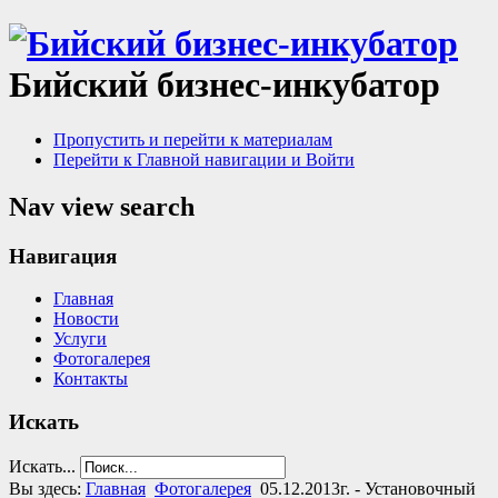
Бийский бизнес-инкубатор
Пропустить и перейти к материалам
Перейти к Главной навигации и Войти
Nav view search
Навигация
Главная
Новости
Услуги
Фотогалерея
Контакты
Искать
Искать...
Вы здесь:
Главная
Фотогалерея
05.12.2013г. - Установочный