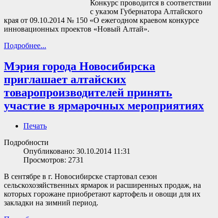
Конкурс проводится в соответствии
с указом Губернатора Алтайского
края от 09.10.2014 № 150 «О ежегодном краевом конкурсе
инновационных проектов «Новый Алтай».
Подробнее...
Мэрия города Новосибирска
приглашает алтайских
товаропроизводителей принять
участие в ярмарочных мероприятиях
Печать
Подробности
Опубликовано: 30.10.2014 11:31
Просмотров: 2731
В сентябре в г. Новосибирске стартовал сезон
сельскохозяйственных ярмарок и расширенных продаж, на
которых горожане приобретают картофель и овощи для их
закладки на зимний период.