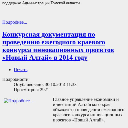
поддержке Администрации Томской области.
Подробнее...
Конкурсная документация по
проведению ежегодного краевого
конкурса инновационных проектов
«Новый Алтай» в 2014 году
Печать
Подробности
Опубликовано: 30.10.2014 11:33
Просмотров: 2921
Главное управление экономики и
инвестиций Алтайского края
объявляет о проведении ежегодного
краевого конкурса инновационных
проектов «Новый Алтай».