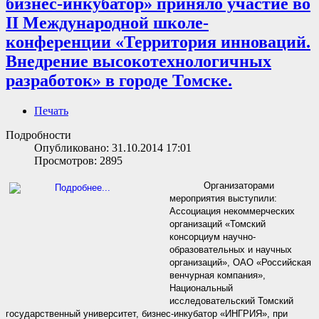
бизнес-инкубатор» приняло участие во
II Международной школе-
конференции «Территория инноваций.
Внедрение высокотехнологичных
разработок» в городе Томске.
Печать
Подробности
Опубликовано: 31.10.2014 17:01
Просмотров: 2895
Организаторами
мероприятия выступили:
Ассоциация некоммерческих
организаций «Томский
консорциум научно-
образовательных и научных
организаций», ОАО «Российская
венчурная компания»,
Национальный
исследовательский Томский
государственный университет, бизнес-инкубатор «ИНГРИЯ», при