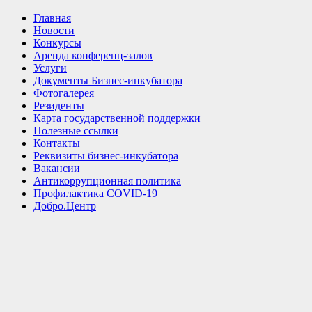
Главная
Новости
Конкурсы
Аренда конференц-залов
Услуги
Документы Бизнес-инкубатора
Фотогалерея
Резиденты
Карта государственной поддержки
Полезные ссылки
Контакты
Реквизиты бизнес-инкубатора
Вакансии
Антикоррупционная политика
Профилактика COVID-19
Добро.Центр