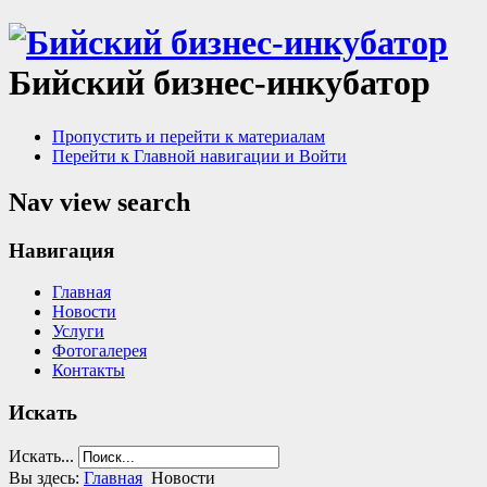
Бийский бизнес-инкубатор
Пропустить и перейти к материалам
Перейти к Главной навигации и Войти
Nav view search
Навигация
Главная
Новости
Услуги
Фотогалерея
Контакты
Искать
Искать...
Вы здесь:
Главная
Новости