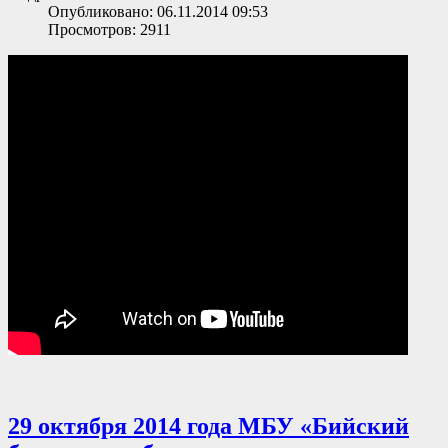
Опубликовано: 06.11.2014 09:53
Просмотров: 2911
29 октября 2014 года МБУ «Бийский