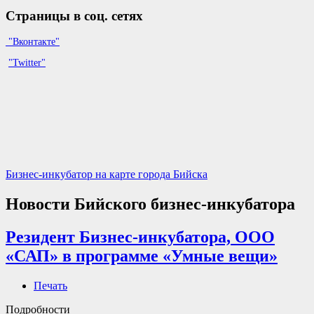
Страницы в соц. сетях
"Вконтакте"
"Twitter"
Бизнес-инкубатор на карте города Бийска
Новости Бийского бизнес-инкубатора
Резидент Бизнес-инкубатора, ООО
«САП» в программе «Умные вещи»
Печать
Подробности