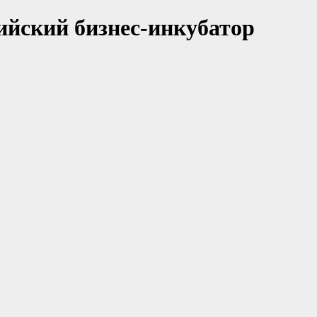
ийский бизнес-инкубатор