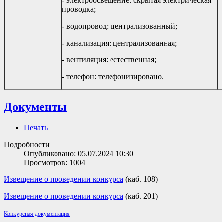
- электроосвещение: скрытая электрическая
проводка;
- водопровод: централизованный;
- канализация: централизованная;
- вентиляция: естественная;
- телефон: телефонизировано.
Документы
Печать
Подробности
Опубликовано: 05.07.2024 10:30
Просмотров: 1004
Извещение о проведении конкурса
(каб. 108)
Извещение о проведении конкурса
(каб. 201)
Конкурсная документация