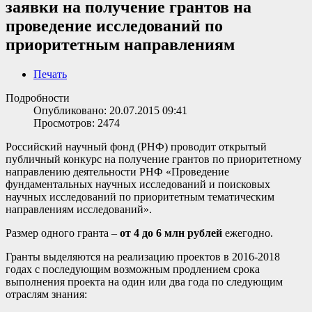
заявки на получение грантов на
проведение исследований по
приоритетным направлениям
Печать
Подробности
Опубликовано: 20.07.2015 09:41
Просмотров: 2474
Российский научный фонд (РНФ) проводит открытый
публичный конкурс на получение грантов по приоритетному
направлению деятельности РНФ «Проведение
фундаментальных научных исследований и поисковых
научных исследований по приоритетным тематическим
направлениям исследований».
Размер одного гранта –
от 4 до 6 млн рублей
ежегодно.
Гранты выделяются на реализацию проектов в 2016-2018
годах с последующим возможным продлением срока
выполнения проекта на один или два года по следующим
отраслям знания: