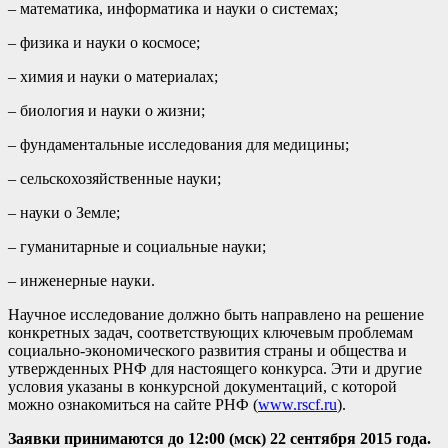
– математика, информатика и науки о системах;
– физика и науки о космосе;
– химия и науки о материалах;
– биология и науки о жизни;
– фундаментальные исследования для медицины;
– сельскохозяйственные науки;
– науки о Земле;
– гуманитарные и социальные науки;
– инженерные науки.
Научное исследование должно быть направлено на решение
конкретных задач, соответствующих ключевым проблемам
социально-экономического развития страны и общества и
утвержденных РНФ для настоящего конкурса. Эти и другие
условия указаны в конкурсной документаций, с которой
можно ознакомиться на сайте РНФ (
www.rscf.ru
).
Заявки принимаются до 12:00 (мск) 22 сентября 2015 года.