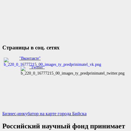
Страницы в соц. сетях
"Вконтакте"
"Twitter"
Бизнес-инкубатор на карте города Бийска
Российский научный фонд принимает