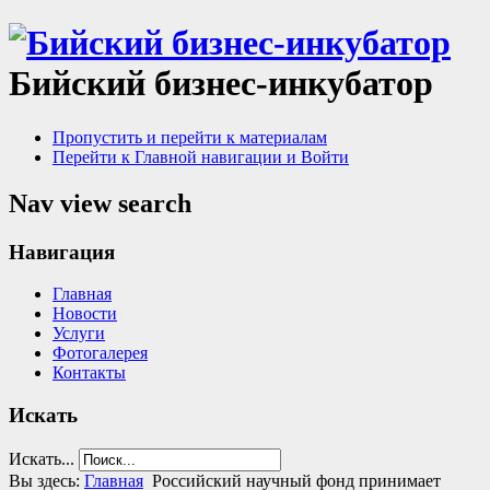
Бийский бизнес-инкубатор
Пропустить и перейти к материалам
Перейти к Главной навигации и Войти
Nav view search
Навигация
Главная
Новости
Услуги
Фотогалерея
Контакты
Искать
Искать...
Вы здесь:
Главная
Российский научный фонд принимает