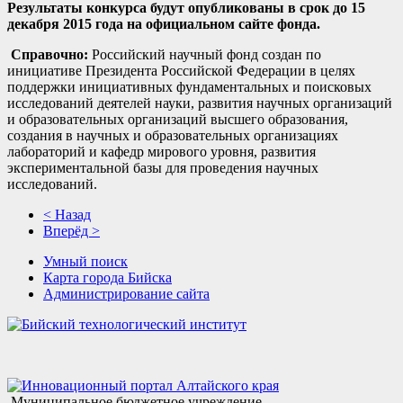
Результаты конкурса будут опубликованы в срок до 15
декабря 2015 года на официальном сайте фонда.
Справочно:
Российский научный фонд создан по
инициативе Президента Российской Федерации в целях
поддержки инициативных фундаментальных и поисковых
исследований деятелей науки, развития научных организаций
и образовательных организаций высшего образования,
создания в научных и образовательных организациях
лабораторий и кафедр мирового уровня, развития
экспериментальной базы для проведения научных
исследований.
< Назад
Вперёд >
Умный поиск
Карта города Бийска
Администрирование сайта
Муниципальное бюджетное учреждение