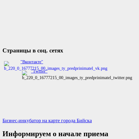
Страницы в соц. сетях
"Вконтакте"
"Twitter"
Бизнес-инкубатор на карте города Бийска
Информируем о начале приема