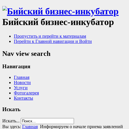
Бийский бизнес-инкубатор
Пропустить и перейти к материалам
Перейти к Главной навигации и Войти
Nav view search
Навигация
Главная
Новости
Услуги
Фотогалерея
Контакты
Искать
Искать...
Вы здесь:
Главная
Информируем о начале приема заявлений