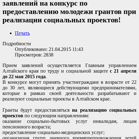
заявлений на конкурс по
предоставлению молодежи грантов при
реализации социальных проектов!
Печать
Подробности
Опубликовано: 21.04.2015 11:43
Просмотров: 2838
Прием заявлений осуществляется Главным управлением
Алтайского края по труду и социальной защите
с 21 апреля
до
22 мая 2015 года
.
В конкурсе могут принять участиеграждане в возрасте от 22
до 30 лет, являющиеся действующими предпринимателями,
которые в рамках своей деятельности разрабатывают и
реализуют социальные проекты в Алтайском крае.
Гранты будут предоставляться
на реализацию социальных
проектов
по следующим направлениям:
оказание социально-бытовых услуг инвалидам, лицам
пенсионного возраста;
предоставление социально-медицинских услуг;
организация групп дневного времяпрепровождения детей