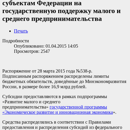
субъектам Федерации на
государственную поддержку малого и
среднего предпринимательства
Печать
Подробности
Опубликовано: 01.04.2015 14:05
Просмотров: 2547
Распоряжение от 28 марта 2015 года №538-р.
Подписанным распоряжением распределены лимиты
бюджетных обязательств, доведённые до Минэкономразвития
России, в размере более 16,9 млрд рублей.
Субсидии предоставляются в рамках подпрограммы
«Развитие малого и среднего
предпринимательства»
государственной программы
«Экономическое развитие и инновационная экономика
».
Средства распределялись в соответствии с Правилами
предоставления и распределения субсидий из федерального