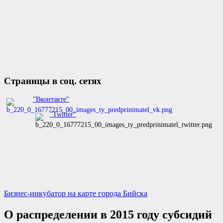
Страницы в соц. сетях
"Вконтакте"
"Twitter"
Бизнес-инкубатор на карте города Бийска
О распределении в 2015 году субсидий