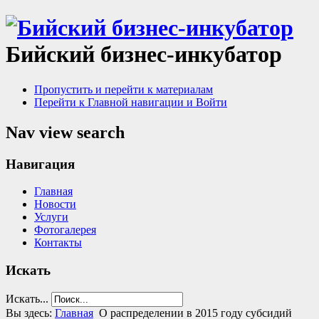
Бийский бизнес-инкубатор
Пропустить и перейти к материалам
Перейти к Главной навигации и Войти
Nav view search
Навигация
Главная
Новости
Услуги
Фотогалерея
Контакты
Искать
Искать...
Вы здесь:
Главная
О распределении в 2015 году субсидий