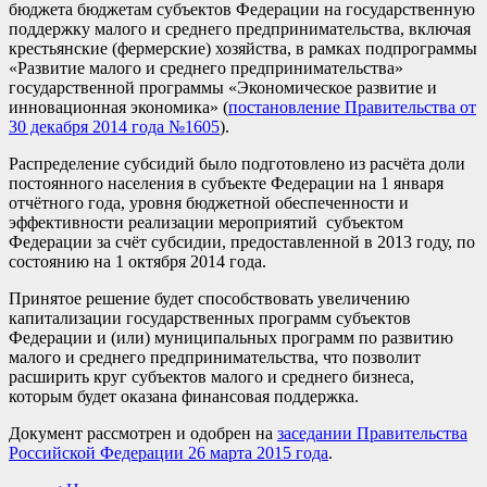
бюджета бюджетам субъектов Федерации на государственную
поддержку малого и среднего предпринимательства, включая
крестьянские (фермерские) хозяйства, в рамках подпрограммы
«Развитие малого и среднего предпринимательства»
государственной программы «Экономическое развитие и
инновационная экономика» (
постановление Правительства от
30 декабря 2014 года №1605
).
Распределение субсидий было подготовлено из расчёта доли
постоянного населения в субъекте Федерации на 1 января
отчётного года, уровня бюджетной обеспеченности и
эффективности реализации мероприятий субъектом
Федерации за счёт субсидии, предоставленной в 2013 году, по
состоянию на 1 октября 2014 года.
Принятое решение будет способствовать увеличению
капитализации государственных программ субъектов
Федерации и (или) муниципальных программ по развитию
малого и среднего предпринимательства, что позволит
расширить круг субъектов малого и среднего бизнеса,
которым будет оказана финансовая поддержка.
Документ рассмотрен и одобрен на
заседании Правительства
Российской Федерации 26 марта 2015 года
.