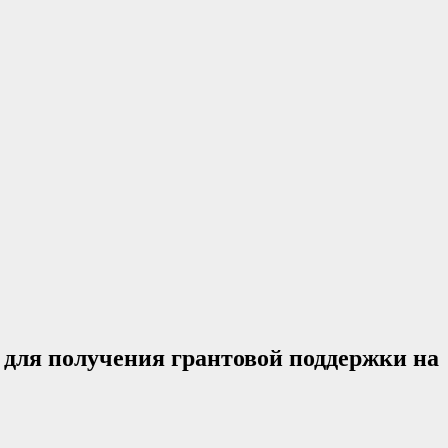
 для получения грантовой поддержки на