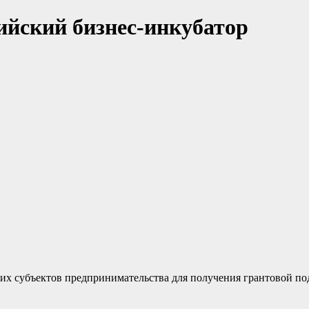
ийский бизнес-инкубатор
их субъектов предпринимательства для получения грантовой под