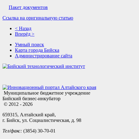
Пакет документов
Ссылка на оригинальную статью
< Назад
Вперёд >
Умный поиск
Карта города Бийска
Администрирование сайта
Муниципальное бюджетное учреждение
Бийский бизнес-инкубатор
© 2012 - 2026
659315, Алтайский край,
г. Бийск, ул. Социалистическая, д. 98
Тел/факс:
(3854) 30-70-01