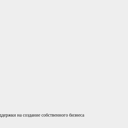
держки на создание собственного бизнеса