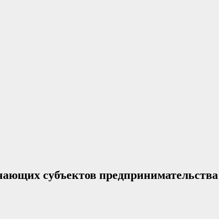
нающих субъектов предпринимательства