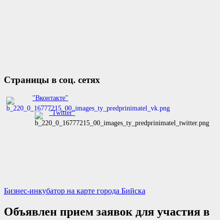
Страницы в соц. сетях
"Вконтакте"
"Twitter"
Бизнес-инкубатор на карте города Бийска
Объявлен прием заявок для участия в