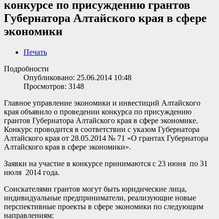
конкурсе по присуждению грантов
Губернатора Алтайского края в сфере
экономики
Печать
Подробности
Опубликовано: 25.06.2014 10:48
Просмотров: 3148
Главное управление экономики и инвестиций Алтайского
края объявило о проведении конкурса по присуждению
грантов Губернатора Алтайского края в сфере экономике.
Конкурс проводится в соответствии с указом Губернатора
Алтайского края от 28.05.2014 № 71 «О грантах Губернатора
Алтайского края в сфере экономики».
Заявки на участие в конкурсе принимаются с 23 июня по 31
июля 2014 года.
Соискателями грантов могут быть юридические лица,
индивидуальные предприниматели, реализующие новые
перспективные проекты в сфере экономики по следующим
направлениям: