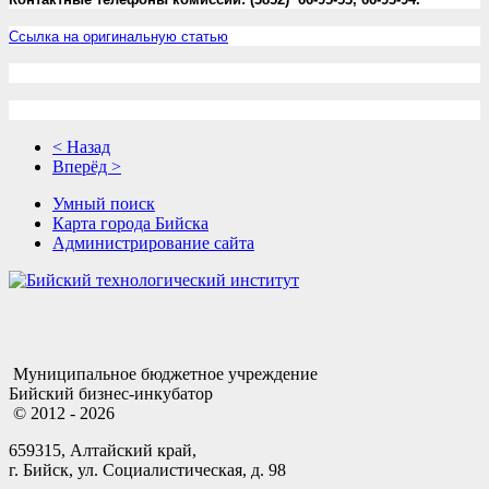
Ссылка на оригинальную статью
< Назад
Вперёд >
Умный поиск
Карта города Бийска
Администрирование сайта
Муниципальное бюджетное учреждение
Бийский бизнес-инкубатор
© 2012 - 2026
659315, Алтайский край,
г. Бийск, ул. Социалистическая, д. 98