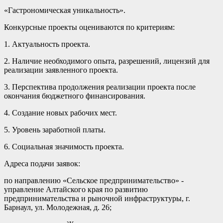
«Гастрономическая уникальность».
Конкурсные проекты оцениваются по критериям:
1. Актуальность проекта.
2. Наличие необходимого опыта, разрешений, лицензий для
реализации заявленного проекта.
3. Перспектива продолжения реализации проекта после
окончания бюджетного финансирования.
4. Создание новых рабочих мест.
5. Уровень заработной платы.
6. Социальная значимость проекта.
Адреса подачи заявок:
по направлению «Сельское предпринимательство» -
управление Алтайского края по развитию
предпринимательства и рыночной инфраструктуры, г.
Барнаул, ул. Молодежная, д. 26;