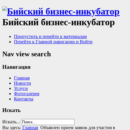
Бийский бизнес-инкубатор
Пропустить и перейти к материалам
Перейти к Главной навигации и Войти
Nav view search
Навигация
Главная
Новости
Услуги
Фотогалерея
Контакты
Искать
Искать...
Вы здесь:
Главная
Объявлен прием заявок для участия в