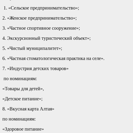
1. «Сельское предпринимательство»;
2. «Женское предпринимательство»;
3. «Частное спортивное сооружение»;
4. Экскурсионный туристический объект»;
5. «Чистый муниципалитет»;
6. «Частная стоматологическая практика на селе».
7. «Индустрия детских товаров»
по номинациям:
«Товары для детей»,
«Детское питание»;
8. «Вкусная карта Алтая»
по номинациям:
«Здоровое питание»