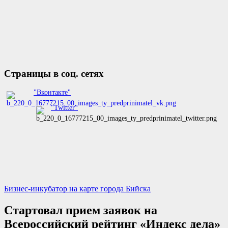
Страницы в соц. сетях
"Вконтакте"
"Twitter"
Бизнес-инкубатор на карте города Бийска
Стартовал прием заявок на
Всероссийский рейтинг «Индекс дела»