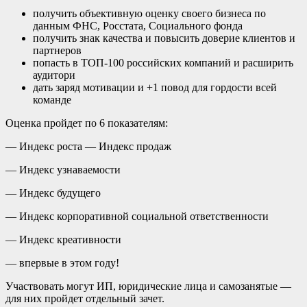
получить объективную оценку своего бизнеса по
данным ФНС, Росстата, Социального фонда
получить знак качества и повысить доверие клиентов и
партнеров
попасть в ТОП-100 российских компаний и расширить
аудитори
дать заряд мотивации и +1 повод для гордости всей
команде
Оценка пройдет по 6 показателям:
— Индекс роста — Индекс продаж
— Индекс узнаваемости
— Индекс будущего
— Индекс корпоративной социальной ответственности
— Индекс креативности
— впервые в этом году!
Участвовать могут ИП, юридические лица и самозанятые —
для них пройдет отдельный зачет.