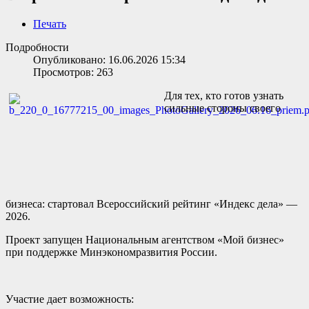
Печать
Подробности
Опубликовано: 16.06.2026 15:34
Просмотров: 263
Для тех, кто готов узнать
сильные стороны своего
бизнеса:
стартовал
Всероссийский рейтинг «Индекс дела» —
2026.
Проект запущен Национальным агентством «Мой бизнес»
при поддержке Минэкономразвития России.
Участие дает возможность: