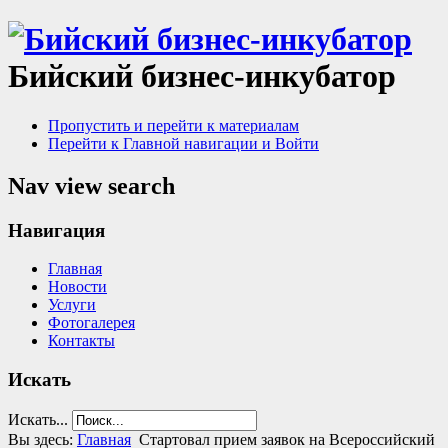
Бийский бизнес-инкубатор
Пропустить и перейти к материалам
Перейти к Главной навигации и Войти
Nav view search
Навигация
Главная
Новости
Услуги
Фотогалерея
Контакты
Искать
Искать...
Вы здесь:
Главная
Стартовал прием заявок на Всероссийский