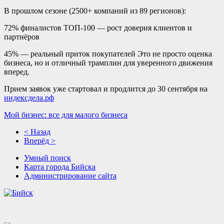
В прошлом сезоне (2500+ компаний из 89 регионов):
72% финалистов ТОП-100 — рост доверия клиентов и
партнёров
45% — реальный приток покупателей
Это не просто оценка
бизнеса, но и отличный трамплин для уверенного движения
вперед.
Прием заявок уже стартовал и продлится до 30 сентября на
индексдела.рф
Мой бизнес: все для малого бизнеса
< Назад
Вперёд >
Умный поиск
Карта города Бийска
Администрирование сайта