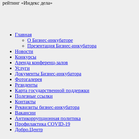
рейтинг «Индекс дела»
Главная
О Бизнес-инкубаторе
Презентация Бизнес-инкубатора
Новости
Конкурсы
Аренда конференц-залов
Услуги
Документы Бизнес-инкубатора
Фотогалерея
Резиденты
Карта государственной поддержки
Полезные ссылки
Контакты
Реквизиты бизнес-инкубатора
Вакансии
Антикоррупционная политика
Профилактика COVID-19
Добро.Центр