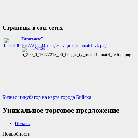
Страницы в соц. сетях
"Вконтакте"
"Twitter"
Бизнес-инкубатор на карте города Бийска
Уникальное торговое предложение
Печать
Подробности