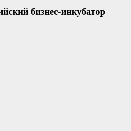
ийский бизнес-инкубатор