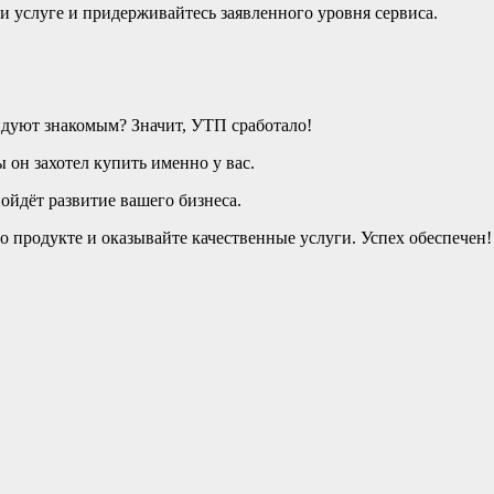
и услуге и придерживайтесь заявленного уровня сервиса.
дуют знакомым? Значит, УТП сработало!
 он захотел купить именно у вас.
ойдёт развитие вашего бизнеса.
о продукте и оказывайте качественные услуги. Успех обеспечен!