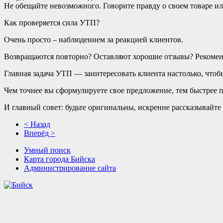
Не обещайте невозможного. Говорите правду о своем товаре ил
Как проверяется сила УТП?
Очень просто – наблюдением за реакцией клиентов.
Возвращаются повторно? Оставляют хорошие отзывы? Рекомен
Главная задача УТП — заинтересовать клиента настолько, чтобы
Чем точнее вы сформулируете свое предложение, тем быстрее п
И главный совет: будьте оригинальны, искренне рассказывайте 
< Назад
Вперёд >
Умный поиск
Карта города Бийска
Администрирование сайта