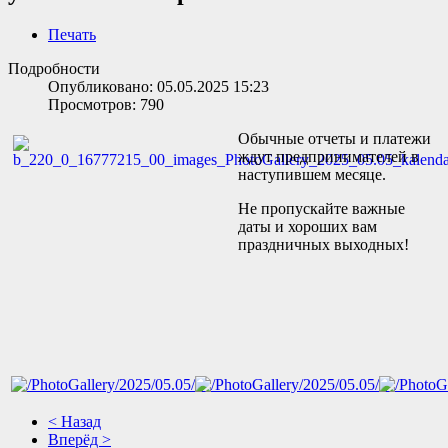
Печать
Подробности
Опубликовано: 05.05.2025 15:23
Просмотров: 790
Обычные отчеты и платежи
ждут предпринимателей в
наступившем месяце.
Не пропускайте важные
даты и хороших вам
праздничных выходных!
< Назад
Вперёд >