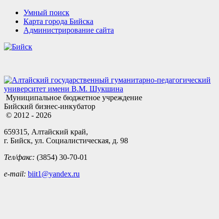
Умный поиск
Карта города Бийска
Администрирование сайта
Муниципальное бюджетное учреждение
Бийский бизнес-инкубатор
© 2012 - 2026
659315, Алтайский край,
г. Бийск, ул. Социалистическая, д. 98
Тел/факс:
(3854) 30-70-01
e-mail:
biit1@yandex.ru