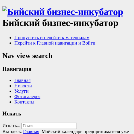
Бийский бизнес-инкубатор
Пропустить и перейти к материалам
Перейти к Главной навигации и Войти
Nav view search
Навигация
Главная
Новости
Услуги
Фотогалерея
Контакты
Искать
Искать...
Вы здесь:
Главная
Майский календарь предпринимателя уже