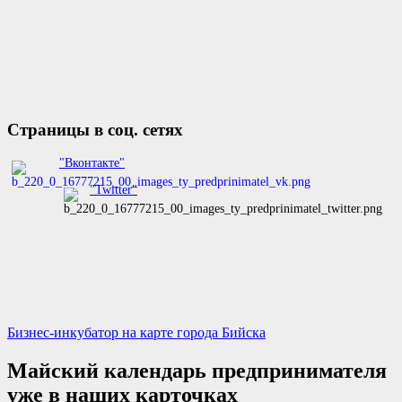
Страницы в соц. сетях
"Вконтакте"
"Twitter"
Бизнес-инкубатор на карте города Бийска
Майский календарь предпринимателя
уже в наших карточках