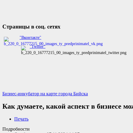
Страницы в соц. сетях
"Вконтакте"
"Twitter"
Бизнес-инкубатор на карте города Бийска
Как думаете, какой аспект в бизнесе 
Печать
Подробности