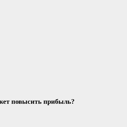
может повысить прибыль?