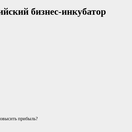
ийский бизнес-инкубатор
 повысить прибыль?