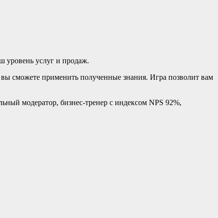
ш уровень услуг и продаж.
е вы сможете применить полученные знания. Игра позволит вам
льный модератор, бизнес-тренер с индексом NPS 92%,