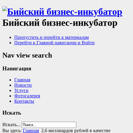
Бийский бизнес-инкубатор
Пропустить и перейти к материалам
Перейти к Главной навигации и Войти
Nav view search
Навигация
Главная
Новости
Услуги
Фотогалерея
Контакты
Искать
Искать...
Вы здесь:
Главная
2,6 миллиардов рублей в качестве