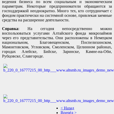
ведения бизнеса по всем социальным и экономическим
параметрам. Некоторые предприниматели обращаются за
господдержкой неоднократно. Много тех, кто сотрудничает с
фондом практически на системной основе, привлекая заемные
средства на расширение деятельности.
Справка
: На сегодня непосредственно можно
воспользоваться услугами Алтайского фонда микрозаймов
через его представительства. Они расположены в Немецком
национальном, Благовещенском, Поспелихинском,
Мамонтовском, Угловском, Смоленском, Целинном районах,
городах Алейске, Бийске, Заринске, Камне-на-Оби,
Рубцовске, Славгороде.
< Назад
Вперёд >