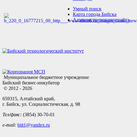
Умный поиск
Карта города Бийска
Администрирование сайта
Муниципальное бюджетное учреждение
Бийский бизнес-инкубатор
© 2012 - 2026
659315, Алтайский край,
г. Бийск, ул. Социалистическая, д. 98
Тел/факс:
(3854) 30-70-01
e-mail:
biit1@yandex.ru