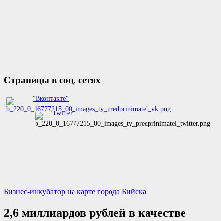
Страницы в соц. сетях
"Вконтакте"
"Twitter"
Бизнес-инкубатор на карте города Бийска
2,6 миллиардов рублей в качестве