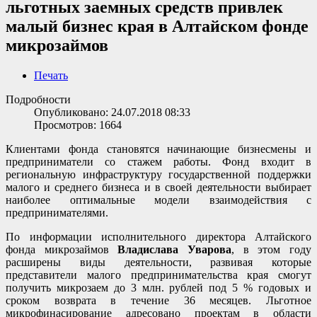
льготных заемных средств привлек
малый бизнес края в Алтайском фонде
микрозаймов
Печать
Подробности
Опубликовано: 24.07.2018 08:33
Просмотров: 1664
Клиентами фонда становятся начинающие бизнесмены и
предприниматели со стажем работы. Фонд входит в
региональную инфраструктуру государственной поддержки
малого и среднего бизнеса и в своей деятельности выбирает
наиболее оптимальные модели взаимодействия с
предпринимателями.
По информации исполнительного директора Алтайского
фонда микрозаймов
Владислава Уварова
, в этом году
расширены виды деятельности, развивая которые
представители малого предпринимательства края смогут
получить микрозаем до 3 млн. рублей под 5 % годовых и
сроком возврата в течение 36 месяцев. Льготное
микрофинасирование адресовано проектам в области