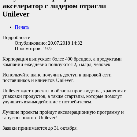
акселератор с лидером отрасли
Unilever
Печать
Подробности
Опубликовано: 20.07.2018 14:32
Просмотров: 1972
Корпорация выпускает более 400 брендов, а продуктами
компании ежедневно пользуются 2,5 млрд. человек.
Используйте шанс получить доступ к широкой сети
поставщиков и клиентов Unilever.
Unilever ждет проекты в области производства, хранения и
упаковки продуктов, а также стартапы, которые помогут
улучшить взаимодействие с потребителем.
Лучшие проекты пройдут акселерационную программу и
запустят пилот с Unilever!
Заявки принимаются до 31 октября.