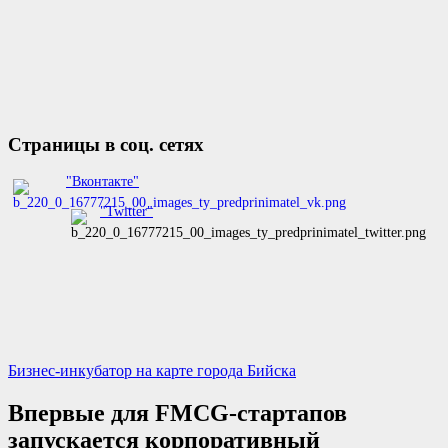
Страницы в соц. сетях
"Вконтакте"
"Twitter"
Бизнес-инкубатор на карте города Бийска
Впервые для FMCG-стартапов
запускается корпоративный